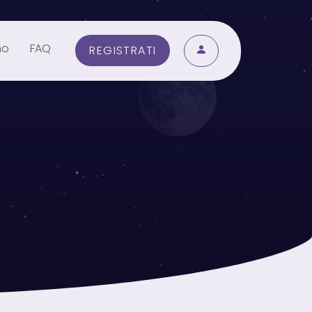
mo
FAQ
REGISTRATI