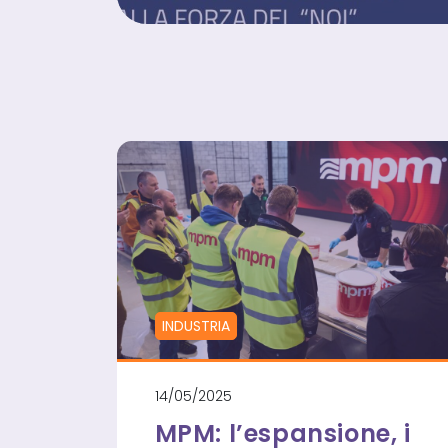
INDUSTRIA
14/05/2025
MPM: l’espansione, i