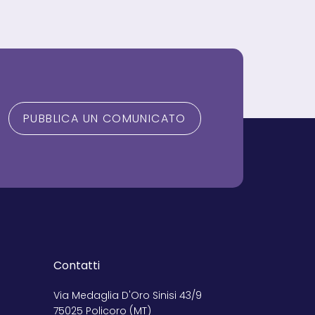
PUBBLICA UN COMUNICATO
Contatti
Via Medaglia D'Oro Sinisi 43/9
75025 Policoro (MT)