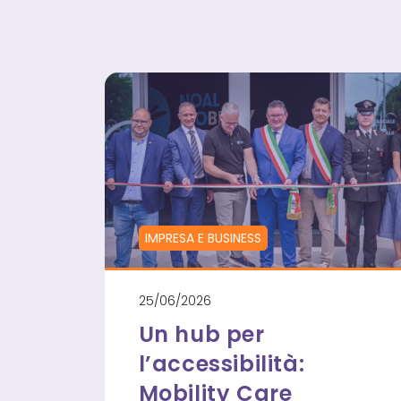
IMPRESA E BUSINESS
25/06/2026
Un hub per
l’accessibilità:
Mobility Care