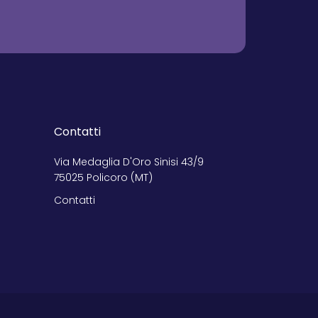
Contatti
Via Medaglia D'Oro Sinisi 43/9
75025 Policoro (MT)
Contatti