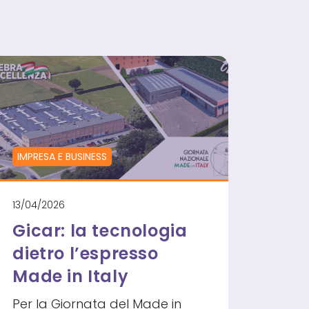
IMPRESA E BUSINESS
13/04/2026
Gicar: la tecnologia
dietro l’espresso
Made in Italy
Per la Giornata del Made in