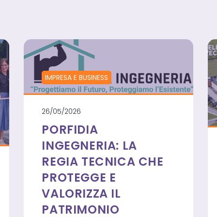
IMPRESA E BUSINESS
26/05/2026
PORFIDIA
INGEGNERIA: LA
REGIA TECNICA CHE
PROTEGGE E
VALORIZZA IL
PATRIMONIO