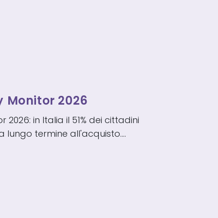
y Monitor 2026
2026: in Italia il 51% dei cittadini
 a lungo termine all'acquisto.…