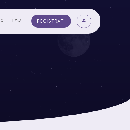
mo
FAQ
REGISTRATI