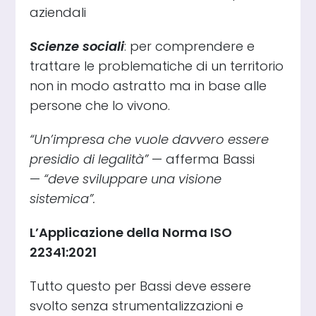
aziendali
Scienze sociali
: per comprendere e
trattare le problematiche di un territorio
non in modo astratto ma in base alle
persone che lo vivono.
“Un’impresa che vuole davvero essere
presidio di legalità”
— afferma Bassi
—
“deve sviluppare una visione
sistemica”.
L’Applicazione della Norma ISO
22341:2021
Tutto questo per Bassi deve essere
svolto senza strumentalizzazioni e