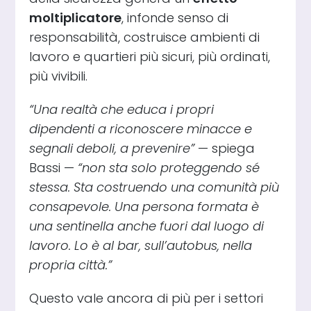
moltiplicatore
, infonde senso di
responsabilità, costruisce ambienti di
lavoro e quartieri più sicuri, più ordinati,
più vivibili.
“Una realtà che educa i propri
dipendenti a riconoscere minacce e
segnali deboli, a prevenire”
— spiega
Bassi —
“non sta solo proteggendo sé
stessa. Sta costruendo una comunità più
consapevole. Una persona formata è
una sentinella anche fuori dal luogo di
lavoro. Lo è al bar, sull’autobus, nella
propria città.”
Questo vale ancora di più per i settori