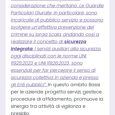
considerazione che meritano. Le Guardie
Particolari Giurate, in particolare, sono
incaricate di pubblico servizio e possono
svolgere un’effettiva prevenzione del
crimine su larga scala, andando così a
realizzare il concetto di
sicurezza
integrata
. I servizi ausiliari alla sicurezza,
oggi disciplinati con le norme UNI
11925:2023 e UNI 11926:2023, sono
essenziali per far percepire il senso di
sicurezza collettiva in azienda e presso
gli Enti pubblici”.
In questo ambito Bassi
per le aziende progetta servizi, gestisce
procedure di affidamento, promuove la
sinergia tra attività di vigilanza e
presidio.