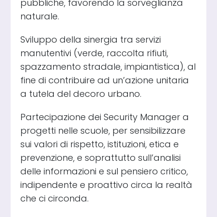
pubbliche, favorendo la sorveglianza
naturale.
Sviluppo della sinergia tra servizi
manutentivi (verde, raccolta rifiuti,
spazzamento stradale, impiantistica), al
fine di contribuire ad un’azione unitaria
a tutela del decoro urbano.
Partecipazione dei Security Manager a
progetti nelle scuole, per sensibilizzare
sui valori di rispetto, istituzioni, etica e
prevenzione, e soprattutto sull’analisi
delle informazioni e sul pensiero critico,
indipendente e proattivo circa la realtà
che ci circonda.