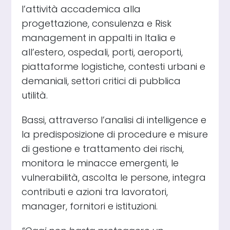
l’attività accademica alla
progettazione, consulenza e Risk
management in appalti in Italia e
all’estero, ospedali, porti, aeroporti,
piattaforme logistiche, contesti urbani e
demaniali, settori critici di pubblica
utilità.
Bassi, attraverso l’analisi di intelligence e
la predisposizione di procedure e misure
di gestione e trattamento dei rischi,
monitora le minacce emergenti, le
vulnerabilità, ascolta le persone, integra
contributi e azioni tra lavoratori,
manager, fornitori e istituzioni.