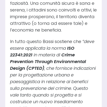
faziosità. Una comunità sicura è sana e
serena, i cittadini sono coinvolti e attivi, le
imprese prosperano, il territorio diventa
attrattivo (o torna ad essere tale) e
l’economia ne beneficia.
In tutto questo Bassi sostiene che
“deve
essere applicata la norma
ISO
22341:2021
in materia di
Crime
Prevention Through Environmental
Design (CPTED)
, che fornisce indicazioni
per la progettazione urbana e
paesaggistica in relazione ai benefici
sulla prevenzione del crimine. Questo
vale tanto quando si progetta e si
costruisce un nuovo insediamento