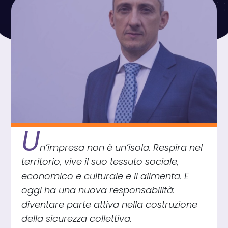
U
n’impresa non è un’isola. Respira nel
territorio, vive il suo tessuto sociale,
economico e culturale e li alimenta. E
oggi ha una nuova responsabilità:
diventare parte attiva nella costruzione
della sicurezza collettiva.