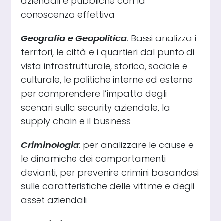
aziendali e pubbliche con la
conoscenza effettiva
Geografia e Geopolitica
: Bassi analizza i
territori, le città e i quartieri dal punto di
vista infrastrutturale, storico, sociale e
culturale, le politiche interne ed esterne
per comprendere l’impatto degli
scenari sulla security aziendale, la
supply chain e il business
Criminologia
: per analizzare le cause e
le dinamiche dei comportamenti
devianti, per prevenire crimini basandosi
sulle caratteristiche delle vittime e degli
asset aziendali