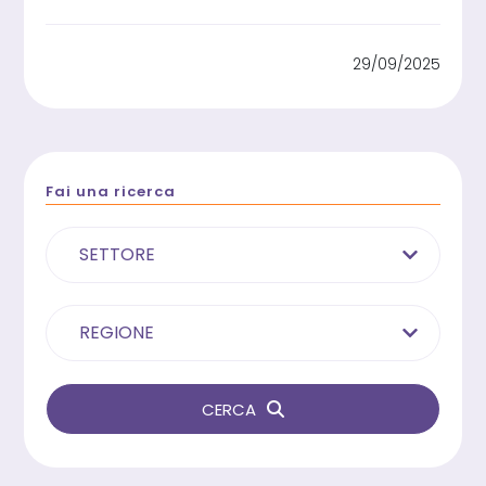
29/09/2025
Fai una ricerca
SETTORE
REGIONE
CERCA