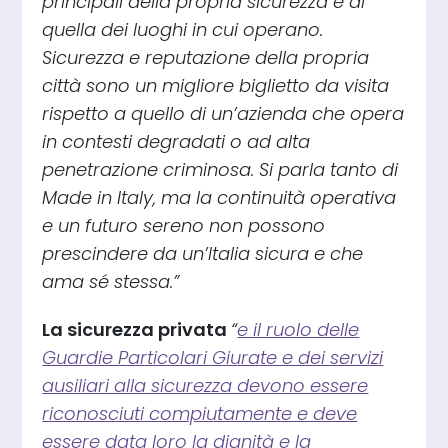
principali della propria sicurezza e di
quella dei luoghi in cui operano.
Sicurezza e reputazione della propria
città sono un migliore biglietto da visita
rispetto a quello di un’azienda che opera
in contesti degradati o ad alta
penetrazione criminosa. Si parla tanto di
Made in Italy, ma la continuità operativa
e un futuro sereno non possono
prescindere da un’Italia sicura e che
ama sé stessa.”
La sicurezza privata
“
e il ruolo delle
Guardie Particolari Giurate e dei servizi
ausiliari alla sicurezza devono essere
riconosciuti compiutamente e deve
essere data loro la dignità e la