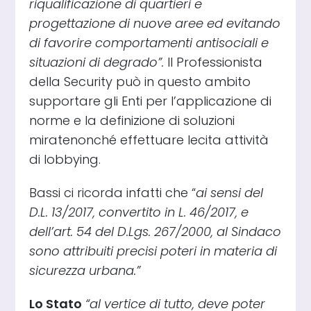
riqualificazione di quartieri e
progettazione di nuove aree ed evitando
di favorire comportamenti antisociali e
situazioni di degrado”.
Il Professionista
della Security può in questo ambito
supportare gli Enti per l’applicazione di
norme e la definizione di soluzioni
miratenonché effettuare lecita attività
di lobbying.
Bassi ci ricorda infatti che “
ai sensi del
D.L. 13/2017, convertito in L. 46/2017, e
dell’art. 54 del D.Lgs. 267/2000, al Sindaco
sono attribuiti precisi poteri in materia di
sicurezza urbana.”
Lo Stato
“al vertice di tutto, deve poter