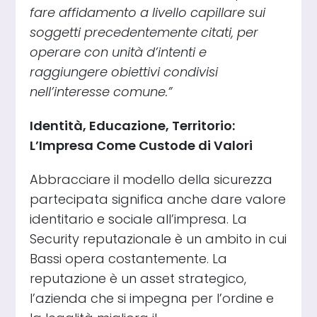
fare affidamento a livello capillare sui
soggetti precedentemente citati, per
operare con unità d’intenti e
raggiungere obiettivi condivisi
nell’interesse comune.”
Identità, Educazione, Territorio:
L’Impresa Come Custode di Valori
Abbracciare il modello della sicurezza
partecipata significa anche dare valore
identitario e sociale all’impresa. La
Security reputazionale è un ambito in cui
Bassi opera costantemente. La
reputazione è un asset strategico,
l’azienda che si impegna per l’ordine e