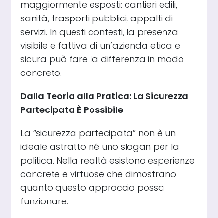
maggiormente esposti: cantieri edili,
sanità, trasporti pubblici, appalti di
servizi. In questi contesti, la presenza
visibile e fattiva di un’azienda etica e
sicura può fare la differenza in modo
concreto.
Dalla Teoria alla Pratica: La Sicurezza
Partecipata È Possibile
La “sicurezza partecipata” non è un
ideale astratto né uno slogan per la
politica. Nella realtà esistono esperienze
concrete e virtuose che dimostrano
quanto questo approccio possa
funzionare.