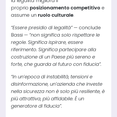
la legalità migliora il
proprio
posizionamento competitivo
e
assume un
ruolo culturale
.
“Essere presidio di legalità”
— conclude
Bassi —
“non significa solo rispettare le
regole. Significa ispirare, essere
riferimento. Significa partecipare alla
costruzione di un Paese più sereno e
forte, che guarda al futuro con fiducia”.
“In un’epoca di instabilità, tensioni e
disinformazione, un’azienda che investe
nella sicurezza non è solo più resiliente, è
più attrattiva, più affidabile. È un
generatore di fiducia”.