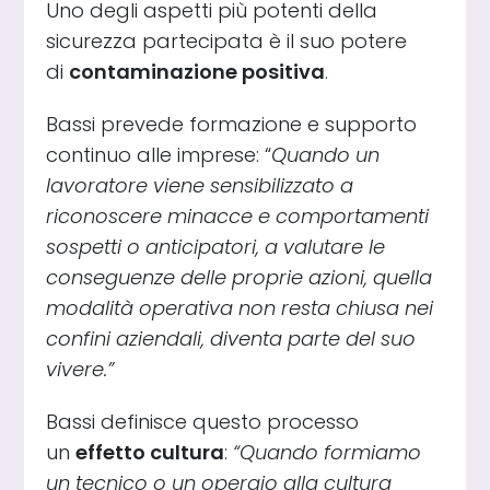
Uno degli aspetti più potenti della
sicurezza partecipata è il suo potere
di
contaminazione positiva
.
Bassi prevede formazione e supporto
continuo alle imprese: “
Quando un
lavoratore viene sensibilizzato a
riconoscere minacce e comportamenti
sospetti o anticipatori, a valutare le
conseguenze delle proprie azioni, quella
modalità operativa non resta chiusa nei
confini aziendali, diventa parte del suo
vivere.”
Bassi definisce questo processo
un
effetto cultura
:
“Quando formiamo
un tecnico o un operaio alla cultura