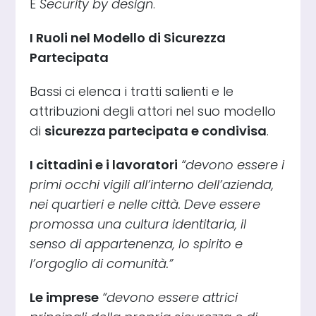
È
Security by design
.
I Ruoli nel Modello di Sicurezza
Partecipata
Bassi ci elenca i tratti salienti e le
attribuzioni degli attori nel suo modello
di
sicurezza partecipata e condivisa
.
I cittadini e i lavoratori
“devono essere i
primi occhi vigili all’interno dell’azienda,
nei quartieri e nelle città. Deve essere
promossa una cultura identitaria, il
senso di appartenenza, lo spirito e
l’orgoglio di comunità.”
Le imprese
“devono essere attrici