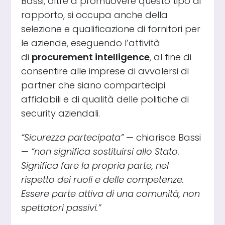
Bassi, oltre a promuovere questo tipo di
rapporto, si occupa anche della
selezione e qualificazione di fornitori per
le aziende, eseguendo l’attività
di
procurement intelligence
, al fine di
consentire alle imprese di avvalersi di
partner che siano compartecipi
affidabili e di qualità delle politiche di
security aziendali.
“Sicurezza partecipata”
— chiarisce Bassi
—
“non significa sostituirsi allo Stato.
Significa fare la propria parte, nel
rispetto dei ruoli e delle competenze.
Essere parte attiva di una comunità, non
spettatori passivi.”