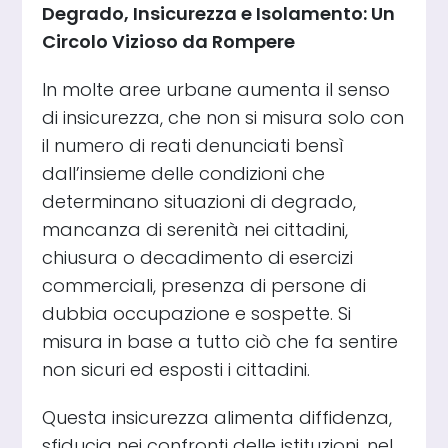
Degrado, Insicurezza e Isolamento: Un
Circolo Vizioso da Rompere
In molte aree urbane aumenta il senso
di insicurezza, che non si misura solo con
il numero di reati denunciati bensì
dall’insieme delle condizioni che
determinano situazioni di degrado,
mancanza di serenità nei cittadini,
chiusura o decadimento di esercizi
commerciali, presenza di persone di
dubbia occupazione e sospette. Si
misura in base a tutto ciò che fa sentire
non sicuri ed esposti i cittadini.
Questa insicurezza alimenta diffidenza,
sfiducia nei confronti delle istituzioni, nel