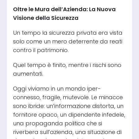
Oltre le Mura dell’Azienda: La Nuova
Visione della Sicurezza
Un tempo la sicurezza privata era vista
solo come un mero deterrente da reati
contro il patrimonio.
Quel tempo è finito, mentre i rischi sono
aumentati.
Oggi viviamo in un mondo iper-
connesso, fragile, mutevole. Le minacce
sono ibride: un’informazione distorta, un
fornitore opaco, un dipendente infedele,
una propaganda politica che si
riverbera sull’azienda, una situazione di