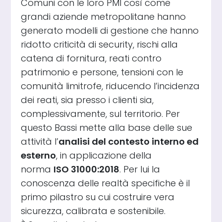
Comuni con le loro PMI così come
grandi aziende metropolitane hanno
generato modelli di gestione che hanno
ridotto criticità di security, rischi alla
catena di fornitura, reati contro
patrimonio e persone, tensioni con le
comunità limitrofe, riducendo l’incidenza
dei reati, sia presso i clienti sia,
complessivamente, sul territorio. Per
questo Bassi mette alla base delle sue
attività l’
analisi del contesto interno ed
esterno
, in applicazione della
norma
ISO 31000:2018
. Per lui la
conoscenza delle realtà specifiche è il
primo pilastro su cui costruire vera
sicurezza, calibrata e sostenibile.