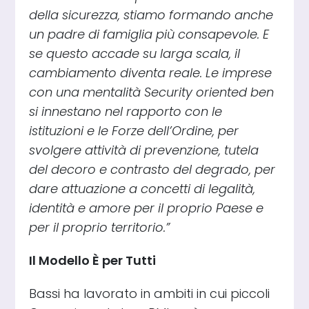
della sicurezza, stiamo formando anche
un padre di famiglia più consapevole. E
se questo accade su larga scala, il
cambiamento diventa reale. Le imprese
con una mentalità Security oriented ben
si innestano nel rapporto con le
istituzioni e le Forze dell’Ordine, per
svolgere attività di prevenzione, tutela
del decoro e contrasto del degrado, per
dare attuazione a concetti di legalità,
identità e amore per il proprio Paese e
per il proprio territorio.”
Il Modello È per Tutti
Bassi ha lavorato in ambiti in cui piccoli