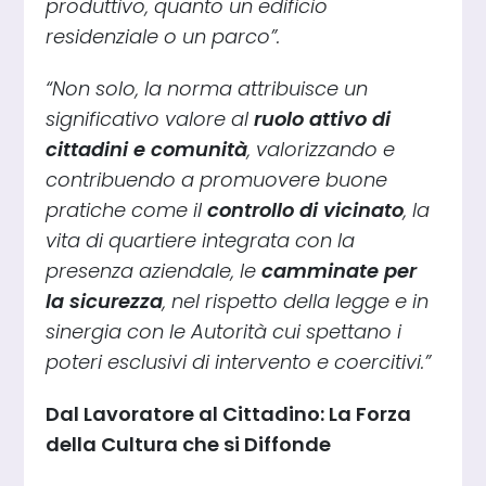
produttivo, quanto un edificio
residenziale o un parco”.
“Non solo, la norma attribuisce un
significativo valore al
ruolo attivo di
cittadini e comunità
, valorizzando e
contribuendo a promuovere buone
pratiche come il
controllo di vicinato
, la
vita di quartiere integrata con la
presenza aziendale, le
camminate per
la sicurezza
, nel rispetto della legge e in
sinergia con le Autorità cui spettano i
poteri esclusivi di intervento e coercitivi.”
Dal Lavoratore al Cittadino: La Forza
della Cultura che si Diffonde