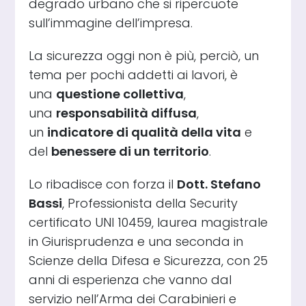
degrado urbano che si ripercuote
sull’immagine dell’impresa.
La sicurezza oggi non è più, perciò, un
tema per pochi addetti ai lavori, è
una
questione collettiva
,
una
responsabilità diffusa
,
un
indicatore di qualità della vita
e
del
benessere di un territorio
.
Lo ribadisce con forza il
Dott. Stefano
Bassi
, Professionista della Security
certificato UNI 10459, laurea magistrale
in Giurisprudenza e una seconda in
Scienze della Difesa e Sicurezza, con 25
anni di esperienza che vanno dal
servizio nell’Arma dei Carabinieri e