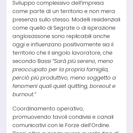
Sviluppo complessivo dell’impresa
come parte di un territorio e non mera
presenza sullo stesso. Modelli residenziali
come quello di Segrate o di ispirazione
anglosassone sono replicabili anche
oggi e influenzano positivamente sia il
territorio che il singolo lavoratore, che
secondo Bassi
“Sarà più sereno, meno
preoccupato per la propria famiglia,
perciò più produttivo, meno soggetto a
fenomeni quali quiet quitting, boreout e
burnout.”
Coordinamento operativo,
promuovendo tavoli condivisi e canali
comunicativi con le Forze dell’Ordine.