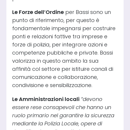
Le Forze dell’Ordine
per Bassi sono un
punto di riferimento, per questo è
fondamentale impegnarsi per costruire
ponti e relazioni fattive tra imprese e
forze di polizia, per integrare azioni e
competenze pubbliche e private. Bassi
valorizza in questo ambito la sua
affinità col settore per istituire canali di
comunicazione e collaborazione,
condivisione e sensibilizzazione.
Le Amministrazioni locali
“devono
essere rese consapevoli che hanno un
ruolo primario nel garantire la sicurezza
mediante la Polizia Locale, opere di