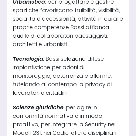
Urbanistica
: per progettare e gestire
spazi che favoriscano fruibilità, visibilità,
socialità e accessibilità, attività in cui alle
proprie competenze Bassi affianca
quelle di collaboratori paesaggisti,
architetti e urbanisti
Tecnologia
: Bassi seleziona difese
impiantistiche per azioni di
monitoraggio, deterrenza e allarme,
tutelando al contempo la privacy di
lavoratori e cittadini
Scienze giuridiche
: per agire in
conformità normativa e in modo
proattivo, per integrare la Security nei
Modelli 231, nei Codici etici e disciplinari