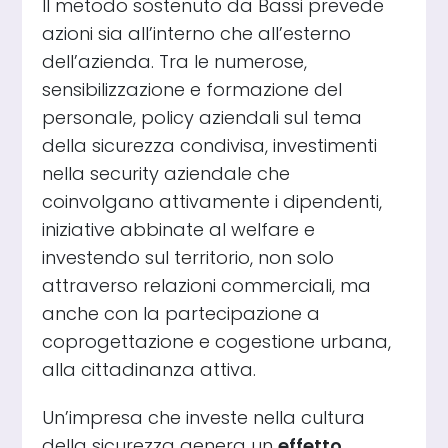
Il metodo sostenuto da Bassi prevede
azioni sia all’interno che all’esterno
dell’azienda. Tra le numerose,
sensibilizzazione e formazione del
personale, policy aziendali sul tema
della sicurezza condivisa, investimenti
nella security aziendale che
coinvolgano attivamente i dipendenti,
iniziative abbinate al welfare e
investendo sul territorio, non solo
attraverso relazioni commerciali, ma
anche con la partecipazione a
coprogettazione e cogestione urbana,
alla cittadinanza attiva.
Un’impresa che investe nella cultura
della sicurezza genera un
effetto