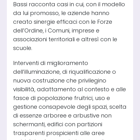
Bassi racconta casi in cui, con il modello
da lui promosso, le aziende hanno
creato sinergie efficaci con le Forze
dell’Ordine, i Comuni, imprese e
associazioni territoriali e altresì con le
scuole.
Interventi di miglioramento
dell’illuminazione, di riqualificazione o
nuova costruzione che privilegino
visibilità, adattamento al contesto e alle
fasce di popolazione fruitrici, uso e
gestione consapevole degli spazi, scelta
di essenze arboree e arbustive non
schermanti, edifici con partizioni
trasparenti prospicienti alle aree