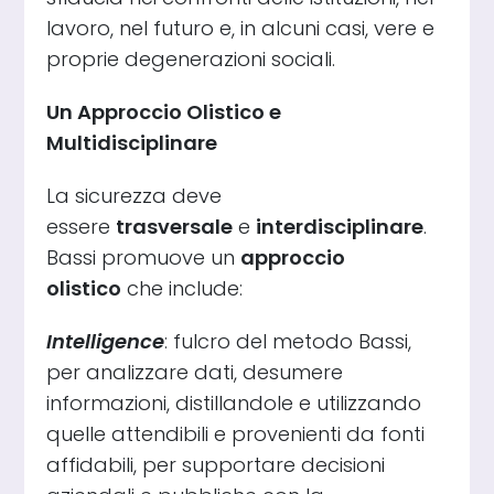
lavoro, nel futuro e, in alcuni casi, vere e
proprie degenerazioni sociali.
Un Approccio Olistico e
Multidisciplinare
La sicurezza deve
essere
trasversale
e
interdisciplinare
.
Bassi promuove un
approccio
olistico
che include:
Intelligence
: fulcro del metodo Bassi,
per analizzare dati, desumere
informazioni, distillandole e utilizzando
quelle attendibili e provenienti da fonti
affidabili, per supportare decisioni