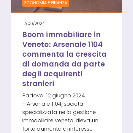
ECONOMIA E FINANZA
12/06/2024
Boom immobiliare in
Veneto: Arsenale 1104
commenta la crescita
di domanda da parte
degli acquirenti
stranieri
Padova, 12 giugno 2024
- Arsenale 1104, società
specializzata nella gestione
immobiliare veneta, rileva un
forte aumento di interesse…