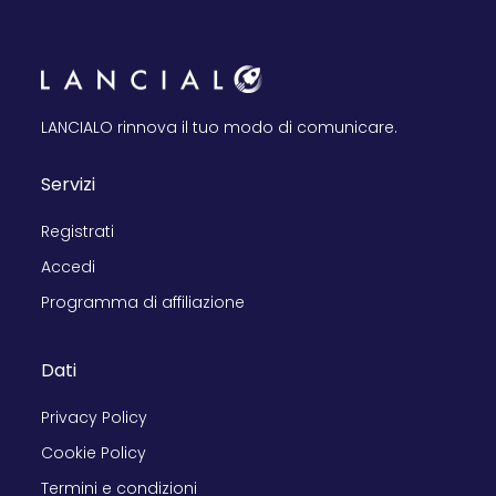
LANCIALO rinnova il tuo modo di comunicare.
Servizi
Registrati
Accedi
Programma di affiliazione
Dati
Privacy Policy
Cookie Policy
Termini e condizioni