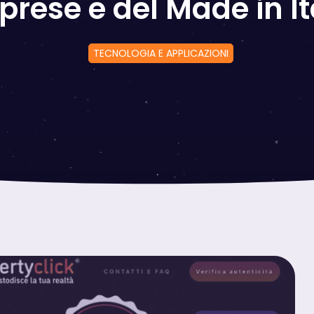
prese e del Made in It
TECNOLOGIA E APPLICAZIONI