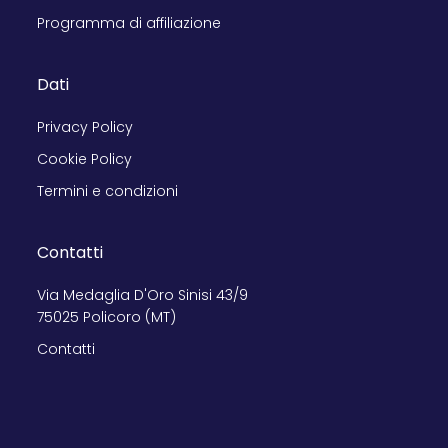
Programma di affiliazione
Dati
Privacy Policy
Cookie Policy
Termini e condizioni
Contatti
Via Medaglia D'Oro Sinisi 43/9
75025 Policoro (MT)
Contatti