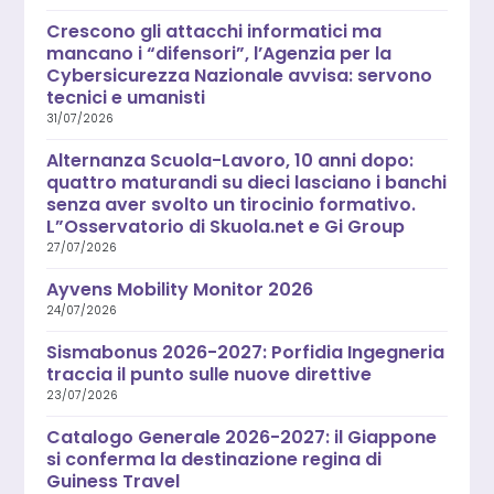
Crescono gli attacchi informatici ma
mancano i “difensori”, l’Agenzia per la
Cybersicurezza Nazionale avvisa: servono
tecnici e umanisti
31/07/2026
Alternanza Scuola-Lavoro, 10 anni dopo:
quattro maturandi su dieci lasciano i banchi
senza aver svolto un tirocinio formativo.
L”Osservatorio di Skuola.net e Gi Group
27/07/2026
Ayvens Mobility Monitor 2026
24/07/2026
Sismabonus 2026-2027: Porfidia Ingegneria
traccia il punto sulle nuove direttive
23/07/2026
Catalogo Generale 2026-2027: il Giappone
si conferma la destinazione regina di
Guiness Travel