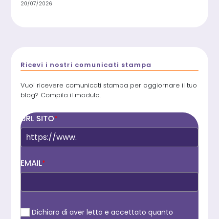
20/07/2026
Ricevi i nostri comunicati stampa
Vuoi ricevere comunicati stampa per aggiornare il tuo
blog? Compila il modulo.
URL SITO
*
EMAIL
*
Dichiaro di aver letto e accettato quanto