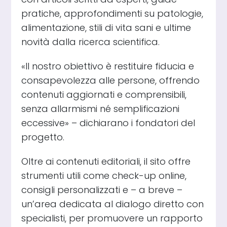
pratiche, approfondimenti su patologie,
alimentazione, stili di vita sani e ultime
novità dalla ricerca scientifica.
«Il nostro obiettivo è restituire fiducia e
consapevolezza alle persone, offrendo
contenuti aggiornati e comprensibili,
senza allarmismi né semplificazioni
eccessive» – dichiarano i fondatori del
progetto.
Oltre ai contenuti editoriali, il sito offre
strumenti utili come check-up online,
consigli personalizzati e – a breve –
un’area dedicata al dialogo diretto con
specialisti, per promuovere un rapporto