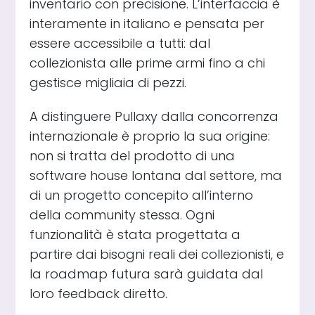
inventario con precisione. L’interfaccia è
interamente in italiano e pensata per
essere accessibile a tutti: dal
collezionista alle prime armi fino a chi
gestisce migliaia di pezzi.
A distinguere Pullaxy dalla concorrenza
internazionale è proprio la sua origine:
non si tratta del prodotto di una
software house lontana dal settore, ma
di un progetto concepito all’interno
della community stessa. Ogni
funzionalità è stata progettata a
partire dai bisogni reali dei collezionisti, e
la roadmap futura sarà guidata dal
loro feedback diretto.