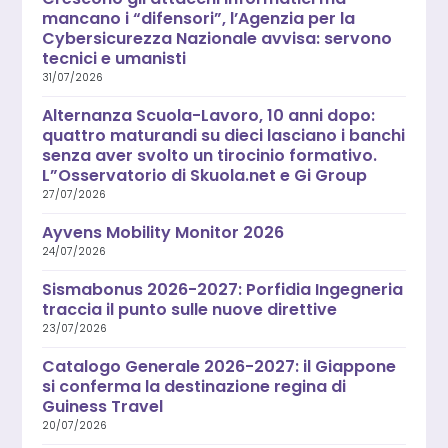
mancano i “difensori”, l’Agenzia per la
Cybersicurezza Nazionale avvisa: servono
tecnici e umanisti
31/07/2026
Alternanza Scuola-Lavoro, 10 anni dopo:
quattro maturandi su dieci lasciano i banchi
senza aver svolto un tirocinio formativo.
L”Osservatorio di Skuola.net e Gi Group
27/07/2026
Ayvens Mobility Monitor 2026
24/07/2026
Sismabonus 2026-2027: Porfidia Ingegneria
traccia il punto sulle nuove direttive
23/07/2026
Catalogo Generale 2026-2027: il Giappone
si conferma la destinazione regina di
Guiness Travel
20/07/2026