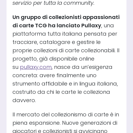
servizio per tutta la community.
Un gruppo di collezionisti appassionati
di carte TCG ha lanciato Pullaxy
, una
piattaforma tutta italiana pensata per
tracciare, catalogare e gestire le
proprie collezioni di carte collezionabili. Il
progetto, già disponibile online
su
pullaxy.com
, nasce da un’esigenza
concreta: avere finalmente uno
strumento affidabile e in lingua italiana,
costruito da chi le carte le colleziona
davvero.
Il mercato del collezionismo di carte è in
piena espansione. Nuove generazioni di
giocatori e collezionisti si avvicinano