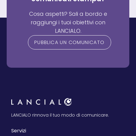
Cosa aspetti? Sali a bordo e
raggiungi i tuoi obiettivi con
LANCIALO.
PUBBLICA UN COMUNICATO
LANCIALO rinnova il tuo modo di comunicare.
Servizi