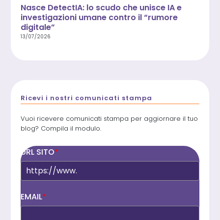
Nasce DetectIA: lo scudo che unisce IA e
investigazioni umane contro il “rumore
digitale”
13/07/2026
Ricevi i nostri comunicati stampa
Vuoi ricevere comunicati stampa per aggiornare il tuo
blog? Compila il modulo.
URL SITO
*
EMAIL
*