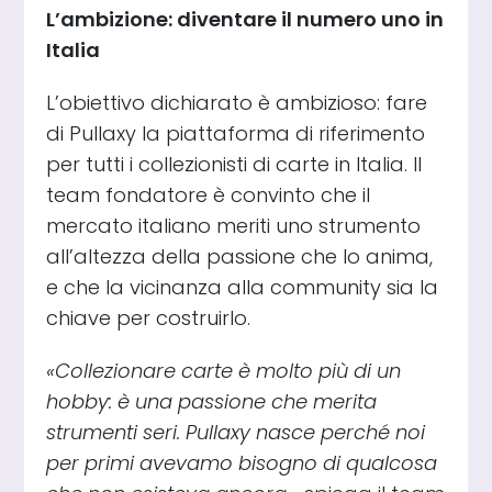
L’ambizione: diventare il numero uno in
Italia
L’obiettivo dichiarato è ambizioso: fare
di Pullaxy la piattaforma di riferimento
per tutti i collezionisti di carte in Italia. Il
team fondatore è convinto che il
mercato italiano meriti uno strumento
all’altezza della passione che lo anima,
e che la vicinanza alla community sia la
chiave per costruirlo.
«Collezionare carte è molto più di un
hobby: è una passione che merita
strumenti seri. Pullaxy nasce perché noi
per primi avevamo bisogno di qualcosa