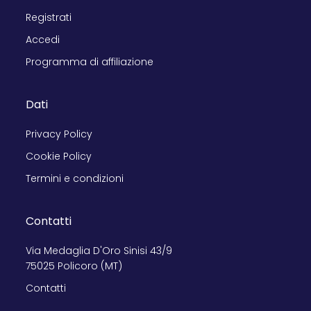
Registrati
Accedi
Programma di affiliazione
Dati
Privacy Policy
Cookie Policy
Termini e condizioni
Contatti
Via Medaglia D'Oro Sinisi 43/9
75025 Policoro (MT)
Contatti