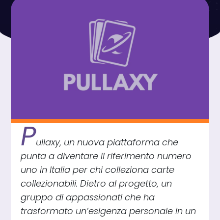
P
ullaxy, un nuova piattaforma che
punta a diventare il riferimento numero
uno in Italia per chi colleziona carte
collezionabili. Dietro al progetto, un
gruppo di appassionati che ha
trasformato un’esigenza personale in un