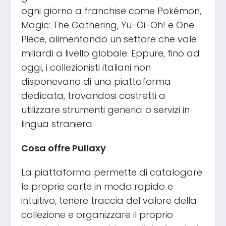
ogni giorno a franchise come Pokémon,
Magic: The Gathering, Yu-Gi-Oh! e One
Piece, alimentando un settore che vale
miliardi a livello globale. Eppure, fino ad
oggi, i collezionisti italiani non
disponevano di una piattaforma
dedicata, trovandosi costretti a
utilizzare strumenti generici o servizi in
lingua straniera.
Cosa offre Pullaxy
La piattaforma permette di catalogare
le proprie carte in modo rapido e
intuitivo, tenere traccia del valore della
collezione e organizzare il proprio