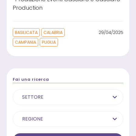
Production
BASILICATA
CALABRIA
29/04/2025
CAMPANIA
PUGLIA
Fai una ricerca
SETTORE
REGIONE