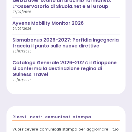
senza aver svolto un tirocinio formativo.
L”Osservatorio di Skuola.net e Gi Group
27/07/2026
Ayvens Mobility Monitor 2026
24/07/2026
Sismabonus 2026-2027: Porfidia Ingegneria
traccia il punto sulle nuove direttive
23/07/2026
Catalogo Generale 2026-2027: il Giappone
si conferma la destinazione regina di
Guiness Travel
20/07/2026
Ricevi i nostri comunicati stampa
Vuoi ricevere comunicati stampa per aggiornare il tuo