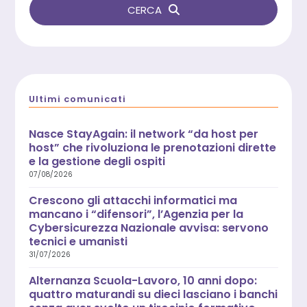
CERCA
Ultimi comunicati
Nasce StayAgain: il network “da host per
host” che rivoluziona le prenotazioni dirette
e la gestione degli ospiti
07/08/2026
Crescono gli attacchi informatici ma
mancano i “difensori”, l’Agenzia per la
Cybersicurezza Nazionale avvisa: servono
tecnici e umanisti
31/07/2026
Alternanza Scuola-Lavoro, 10 anni dopo:
quattro maturandi su dieci lasciano i banchi