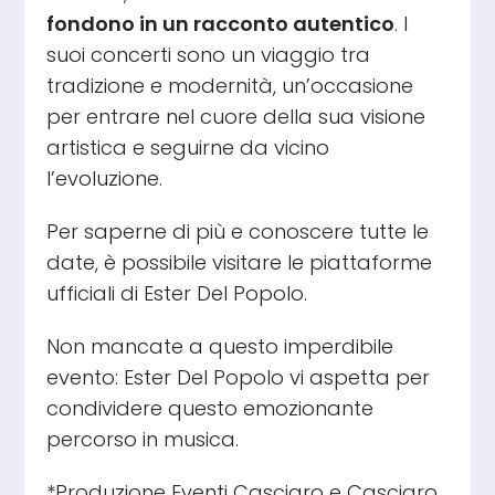
fondono in un racconto autentico
. I
suoi concerti sono un viaggio tra
tradizione e modernità, un’occasione
per entrare nel cuore della sua visione
artistica e seguirne da vicino
l’evoluzione.
Per saperne di più e conoscere tutte le
date, è possibile visitare le piattaforme
ufficiali di Ester Del Popolo.
Non mancate a questo imperdibile
evento: Ester Del Popolo vi aspetta per
condividere questo emozionante
percorso in musica.
*Produzione Eventi Casciaro e Casciaro