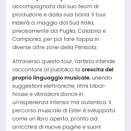
accompagnata dal suo team di
produzione e dalla sua band. Il tour
inizierà a maggio dal Sud Italia,
precisamente da Puglia, Calabria e
Campania, per poi fare tappa in
diverse altre zone della Penisola.
Attraverso questo tour, l’artista intende
raccontare al pubblico la
crescita del
proprio linguaggio musicale
, unendo
suggestioni elettroniche, ritmi tribal-
house e vibrazioni dance in
un’esperienza intensa ma autentica. Il
percorso musicale di Ester è sviluppato
come un libro aperto, pronto ad
arricchirsi di nuove pagine e suoni