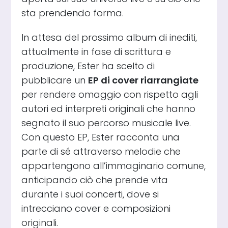
sta prendendo forma.
In attesa del prossimo album di inediti,
attualmente in fase di scrittura e
produzione, Ester ha scelto di
pubblicare un
EP di cover riarrangiate
per rendere omaggio con rispetto agli
autori ed interpreti originali che hanno
segnato il suo percorso musicale live.
Con questo EP, Ester racconta una
parte di sé attraverso melodie che
appartengono all’immaginario comune,
anticipando ciò che prende vita
durante i suoi concerti, dove si
intrecciano cover e composizioni
originali.