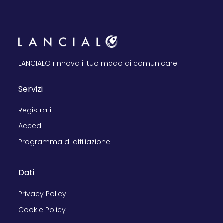
LANCIALO rinnova il tuo modo di comunicare.
Servizi
Registrati
Accedi
Programma di affiliazione
Dati
Privacy Policy
Cookie Policy