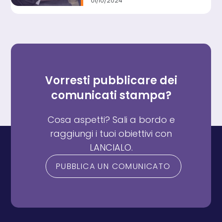
01/10/2024
Vorresti pubblicare dei
comunicati stampa?
Cosa aspetti? Sali a bordo e
raggiungi i tuoi obiettivi con
LANCIALO.
PUBBLICA UN COMUNICATO