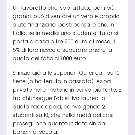
Un lavoretto che, soprattutto per i più
grandi, può diventare un vero e proprio
aiuto finanziario: basti pensare che, in
Italia, se in media uno studente-tutor si
porta a casa oltre 200 euro al mese, il
5% di loro riesce a superare anche la
quota dei fatidici 1.000 euro.
Si inizia già alle superiori. Qui circa 1 su 10
tiene (o ha tenuto in passato) lezioni
private nelle materie in cui va più forte. E
tra chi insegue l’obiettivo laurea la
quota raddoppia, coinvolgendo 2
studenti su 10, che nella metà dei casi
proseguono quanto iniziato sin dai
banchi di scuola.