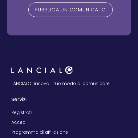
PUBBLICA UN COMUNICATO
LANCIALO rinnova il tuo modo di comunicare.
Servizi
Registrati
Accedi
Programma di affiliazione