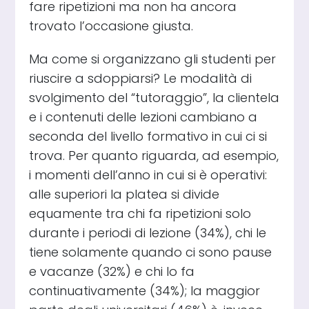
fare ripetizioni ma non ha ancora
trovato l’occasione giusta.
Ma come si organizzano gli studenti per
riuscire a sdoppiarsi? Le modalità di
svolgimento del “tutoraggio”, la clientela
e i contenuti delle lezioni cambiano a
seconda del livello formativo in cui ci si
trova. Per quanto riguarda, ad esempio,
i momenti dell’anno in cui si è operativi:
alle superiori la platea si divide
equamente tra chi fa ripetizioni solo
durante i periodi di lezione (34%), chi le
tiene solamente quando ci sono pause
e vacanze (32%) e chi lo fa
continuativamente (34%); la maggior