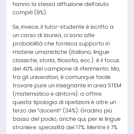
hanno la stessa diffusione dell’aiuto
compiti (9%).
Se, invece, il tutor-studente è iscritto a
un corso di laurea, ci sono alte
probabilità che fornisca supporto in
materie umanistiche (italiano, lingue
classiche, storia, filosofia, ecc.): è il focus
del 40% del campione di riferimento. Ma,
tra gli universitari, è comunque facile
trovare pure un insegnante in area STEM
(matematica e dintorni): a offrire
questa tipologia di ripetizioni è oltre un
terzo dei “docenti” (34%). Gradino più
basso del podio, anche qui, per le lingue
straniere: specialità del 17%. Mentre il 7%