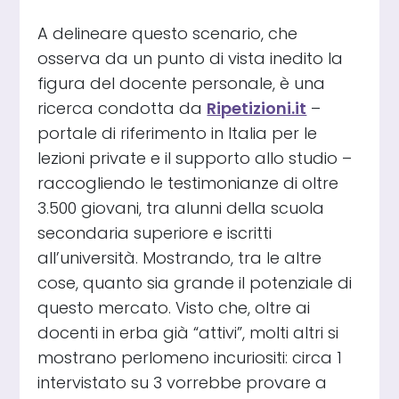
A delineare questo scenario, che
osserva da un punto di vista inedito la
figura del docente personale, è una
ricerca condotta da
Ripetizioni.it
–
portale di riferimento in Italia per le
lezioni private e il supporto allo studio –
raccogliendo le testimonianze di oltre
3.500 giovani, tra alunni della scuola
secondaria superiore e iscritti
all’università. Mostrando, tra le altre
cose, quanto sia grande il potenziale di
questo mercato. Visto che, oltre ai
docenti in erba già “attivi”, molti altri si
mostrano perlomeno incuriositi: circa 1
intervistato su 3 vorrebbe provare a