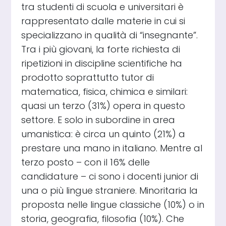
tra studenti di scuola e universitari è
rappresentato dalle materie in cui si
specializzano in qualità di “insegnante”.
Tra i più giovani, la forte richiesta di
ripetizioni in discipline scientifiche ha
prodotto soprattutto tutor di
matematica, fisica, chimica e similari:
quasi un terzo (31%) opera in questo
settore. E solo in subordine in area
umanistica: è circa un quinto (21%) a
prestare una mano in italiano. Mentre al
terzo posto – con il 16% delle
candidature – ci sono i docenti junior di
una o più lingue straniere. Minoritaria la
proposta nelle lingue classiche (10%) o in
storia, geografia, filosofia (10%). Che