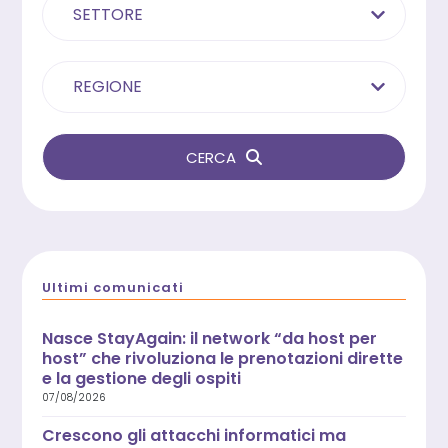
SETTORE
REGIONE
CERCA
Ultimi comunicati
Nasce StayAgain: il network “da host per
host” che rivoluziona le prenotazioni dirette
e la gestione degli ospiti
07/08/2026
Crescono gli attacchi informatici ma