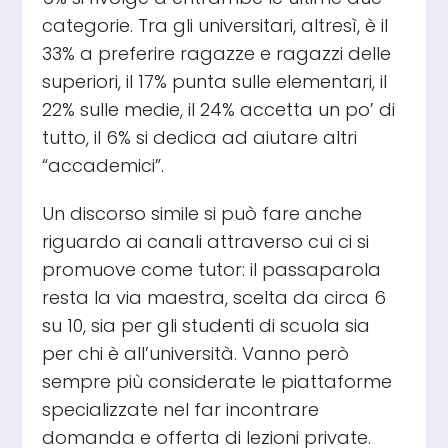
categorie. Tra gli universitari, altresì, è il
33% a preferire ragazze e ragazzi delle
superiori, il 17% punta sulle elementari, il
22% sulle medie, il 24% accetta un po’ di
tutto, il 6% si dedica ad aiutare altri
“accademici”.
Un discorso simile si può fare anche
riguardo ai canali attraverso cui ci si
promuove come tutor: il passaparola
resta la via maestra, scelta da circa 6
su 10, sia per gli studenti di scuola sia
per chi è all’università. Vanno però
sempre più considerate le piattaforme
specializzate nel far incontrare
domanda e offerta di lezioni private.