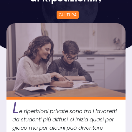
CULTURA
L
e ripetizioni private sono tra i lavoretti
da studenti più diffusi: si inizia quasi per
gioco ma per alcuni può diventare