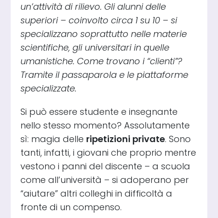
un’attività di rilievo. Gli alunni delle
superiori – coinvolto circa 1 su 10 – si
specializzano soprattutto nelle materie
scientifiche, gli universitari in quelle
umanistiche. Come trovano i “clienti”?
Tramite il passaparola e le piattaforme
specializzate.
Si può essere studente e insegnante
nello stesso momento? Assolutamente
sì: magia delle
ripetizioni private
. Sono
tanti, infatti, i giovani che proprio mentre
vestono i panni del discente – a scuola
come all’università – si adoperano per
“aiutare” altri colleghi in difficoltà a
fronte di un compenso.