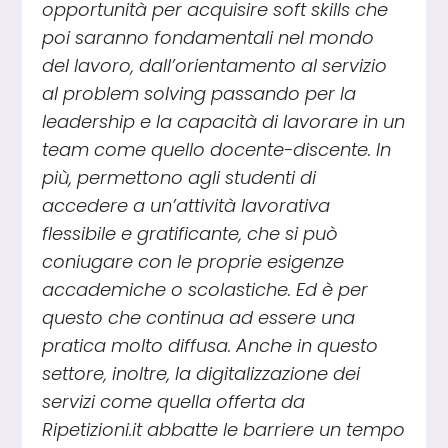
opportunità per acquisire soft skills che
poi saranno fondamentali nel mondo
del lavoro, dall’orientamento al servizio
al problem solving passando per la
leadership e la capacità di lavorare in un
team come quello docente-discente. In
più, permettono agli studenti di
accedere a un’attività lavorativa
flessibile e gratificante, che si può
coniugare con le proprie esigenze
accademiche o scolastiche. Ed è per
questo che continua ad essere una
pratica molto diffusa. Anche in questo
settore, inoltre, la digitalizzazione dei
servizi come quella offerta da
Ripetizioni.it abbatte le barriere un tempo