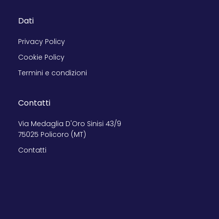
Dati
Privacy Policy
Cookie Policy
Termini e condizioni
Contatti
Via Medaglia D'Oro Sinisi 43/9
75025 Policoro (MT)
Contatti