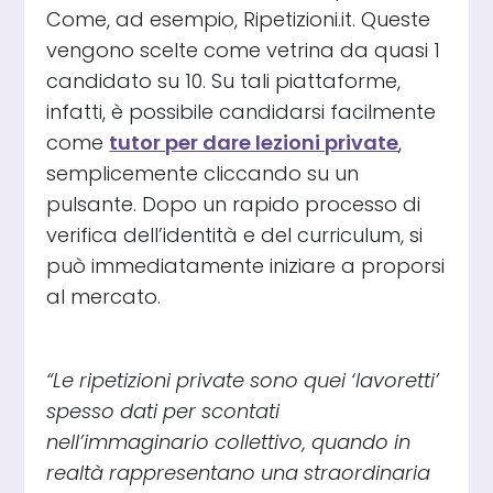
Come, ad esempio, Ripetizioni.it. Queste
vengono scelte come vetrina da quasi 1
candidato su 10. Su tali piattaforme,
infatti, è possibile candidarsi facilmente
come
tutor per dare lezioni private
,
semplicemente cliccando su un
pulsante. Dopo un rapido processo di
verifica dell’identità e del curriculum, si
può immediatamente iniziare a proporsi
al mercato.
“Le ripetizioni private sono quei ‘lavoretti’
spesso dati per scontati
nell’immaginario collettivo, quando in
realtà rappresentano una straordinaria