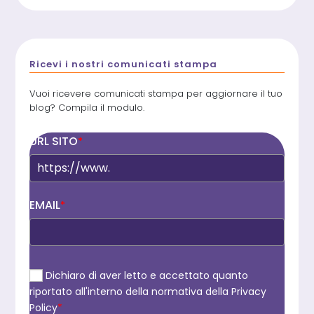
Ricevi i nostri comunicati stampa
Vuoi ricevere comunicati stampa per aggiornare il tuo
blog? Compila il modulo.
URL SITO
*
EMAIL
*
Dichiaro di aver letto e accettato quanto
riportato all'interno della normativa della Privacy
Policy
*