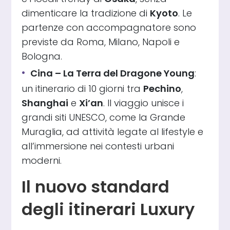
dimenticare la tradizione di
Kyoto
. Le
partenze con accompagnatore sono
previste da Roma, Milano, Napoli e
Bologna.
Cina – La Terra del Dragone Young
:
un itinerario di 10 giorni tra
Pechino
,
Shanghai
e
Xi’an
. Il viaggio unisce i
grandi siti UNESCO, come la Grande
Muraglia, ad attività legate al lifestyle e
all’immersione nei contesti urbani
moderni.
Il nuovo standard
degli itinerari Luxury