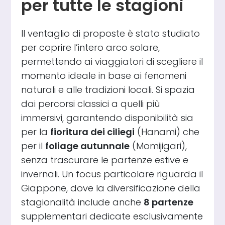
per tutte le stagioni
Il ventaglio di proposte è stato studiato
per coprire l’intero arco solare,
permettendo ai viaggiatori di scegliere il
momento ideale in base ai fenomeni
naturali e alle tradizioni locali. Si spazia
dai percorsi classici a quelli più
immersivi, garantendo disponibilità sia
per la
fioritura dei ciliegi
(Hanami) che
per il
foliage autunnale
(Momijigari),
senza trascurare le partenze estive e
invernali. Un focus particolare riguarda il
Giappone, dove la diversificazione della
stagionalità include anche
8 partenze
supplementari dedicate esclusivamente