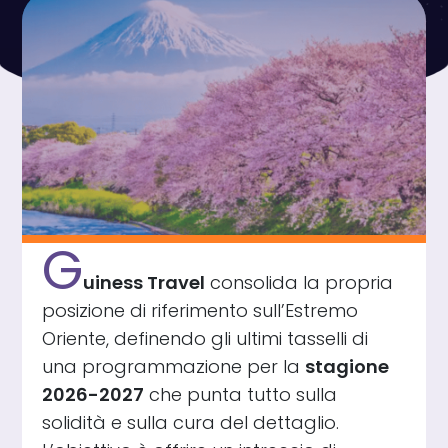
G
uiness Travel
consolida la propria
posizione di riferimento sull’Estremo
Oriente, definendo gli ultimi tasselli di
una programmazione per la
stagione
2026-2027
che punta tutto sulla
solidità e sulla cura del dettaglio.