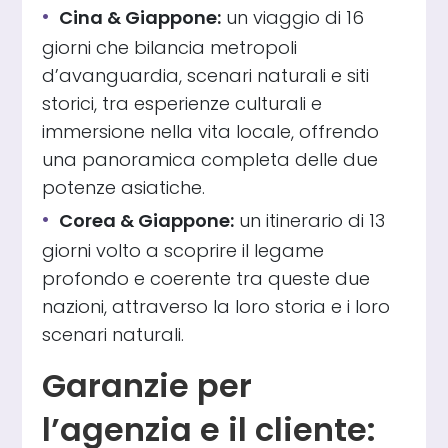
Cina & Giappone:
un viaggio di 16
giorni che bilancia metropoli
d’avanguardia, scenari naturali e siti
storici, tra esperienze culturali e
immersione nella vita locale, offrendo
una panoramica completa delle due
potenze asiatiche.
Corea & Giappone:
un itinerario di 13
giorni volto a scoprire il legame
profondo e coerente tra queste due
nazioni, attraverso la loro storia e i loro
scenari naturali.
Garanzie per
l’agenzia e il cliente: