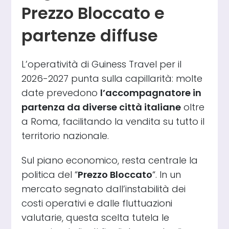
Prezzo Bloccato e
partenze diffuse
L’operatività di Guiness Travel per il
2026-2027 punta sulla capillarità: molte
date prevedono
l’accompagnatore in
partenza da diverse città italiane
oltre
a Roma, facilitando la vendita su tutto il
territorio nazionale.
Sul piano economico, resta centrale la
politica del “
Prezzo Bloccato
“. In un
mercato segnato dall’instabilità dei
costi operativi e dalle fluttuazioni
valutarie, questa scelta tutela le