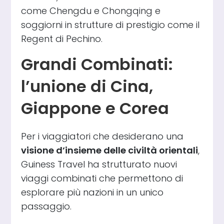
come Chengdu e Chongqing e
soggiorni in strutture di prestigio come il
Regent di Pechino.
Grandi Combinati:
l’unione di Cina,
Giappone e Corea
Per i viaggiatori che desiderano una
visione d’insieme delle civiltà orientali
,
Guiness Travel ha strutturato nuovi
viaggi combinati che permettono di
esplorare più nazioni in un unico
passaggio.