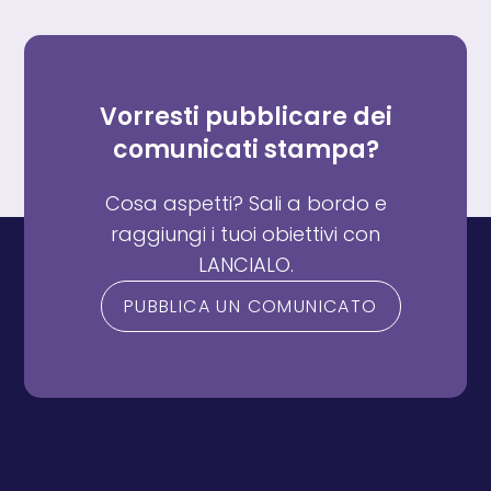
Vorresti pubblicare dei
comunicati stampa?
Cosa aspetti? Sali a bordo e
raggiungi i tuoi obiettivi con
LANCIALO.
PUBBLICA UN COMUNICATO