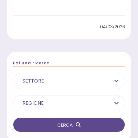
04/03/2026
Fai una ricerca
SETTORE
REGIONE
CERCA