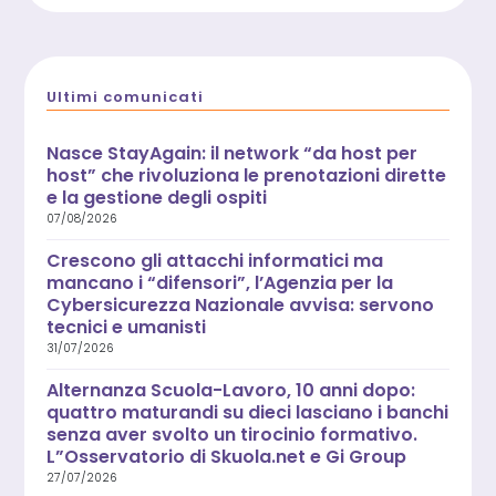
Ultimi comunicati
Nasce StayAgain: il network “da host per
host” che rivoluziona le prenotazioni dirette
e la gestione degli ospiti
07/08/2026
Crescono gli attacchi informatici ma
mancano i “difensori”, l’Agenzia per la
Cybersicurezza Nazionale avvisa: servono
tecnici e umanisti
31/07/2026
Alternanza Scuola-Lavoro, 10 anni dopo:
quattro maturandi su dieci lasciano i banchi
senza aver svolto un tirocinio formativo.
L”Osservatorio di Skuola.net e Gi Group
27/07/2026