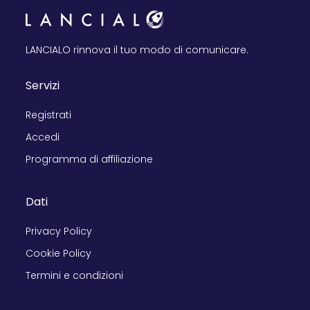
LANCIALO rinnova il tuo modo di comunicare.
Servizi
Registrati
Accedi
Programma di affiliazione
Dati
Privacy Policy
Cookie Policy
Termini e condizioni