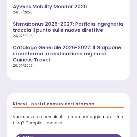
Ayvens Mobility Monitor 2026
24/07/2026
Sismabonus 2026-2027: Porfidia Ingegneria
traccia il punto sulle nuove direttive
23/07/2026
Catalogo Generale 2026-2027: il Giappone
si conferma la destinazione regina di
Guiness Travel
20/07/2026
Ricevi i nostri comunicati stampa
Vuoi ricevere comunicati stampa per aggiornare il tuo
blog? Compila il modulo.