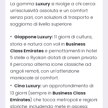
La gamma
Luxury
si rivolge a chi cerca
un’esclusività assoluta e un comfort
senza pari, con soluzioni di trasporto e
soggiorno di livello superiore.
Giappone Luxury:
11 giorni di cultura,
storia e natura con voli in
Business
Class Emirates
e pernottamenti in hotel
5 stelle o Ryokan dotati di onsen privato.
Il percorso alterna icone classiche ad
angoli remoti, con un’attenzione
maniacale al comfort.
Cina Luxury:
un approfondimento di
13 giorni (sempre in
Business Class
Emirates
) che tocca metropoli e regioni
storiche, includendo mete in ascesa