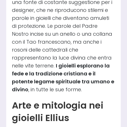
una fonte di costante suggestione per i
designer, che ne riproducono stilemi e
parole in gioielli che diventano amuleti
di protezione. Le parole del Padre
Nostro incise su un anello o una collana
con il Tao francescano, ma anche i
rosoni delle cattedrali che
rappresentano la luce divina che entra
nelle vite terrene.
I gioielli esplorano la
fede e la tradizione cristiana e il
potente legame spirituale tra umano e
divino
, in tutte le sue forme.
Arte e mitologia nei
gioielli Ellius