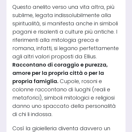
Questo anelito verso una vita altra, più
sublime, legata indissolubilmente alla
spiritualità, si manifesta anche in simboli
pagani e risalenti a culture più antiche. I
riferimenti alla mitologia greca e
romana, infatti, si legano perfettamente
agli altri valori proposti da Ellius.
Raccontano di coraggio e purezza,
amore per la propria città o per la
propria famiglia.
Cupole, rosoni e
colonne raccontano di luoghi (reali e
metaforici), simboli mitologici e religiosi
danno uno spaccato della personalità
di chi li indossa.
Così la gioielleria diventa davvero un