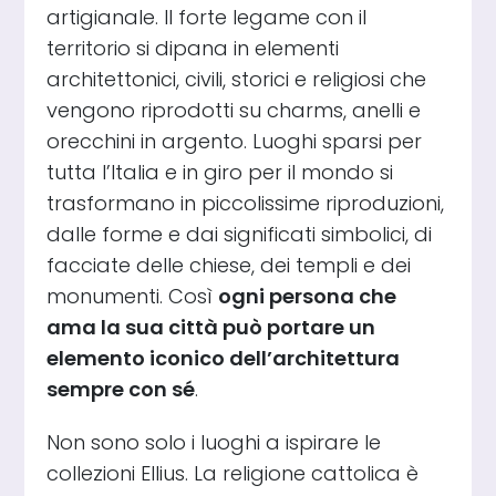
artigianale. Il forte legame con il
territorio si dipana in elementi
architettonici, civili, storici e religiosi che
vengono riprodotti su charms, anelli e
orecchini in argento. Luoghi sparsi per
tutta l’Italia e in giro per il mondo si
trasformano in piccolissime riproduzioni,
dalle forme e dai significati simbolici, di
facciate delle chiese, dei templi e dei
monumenti. Così
ogni persona che
ama la sua città può portare un
elemento iconico dell’architettura
sempre con sé
.
Non sono solo i luoghi a ispirare le
collezioni Ellius. La religione cattolica è