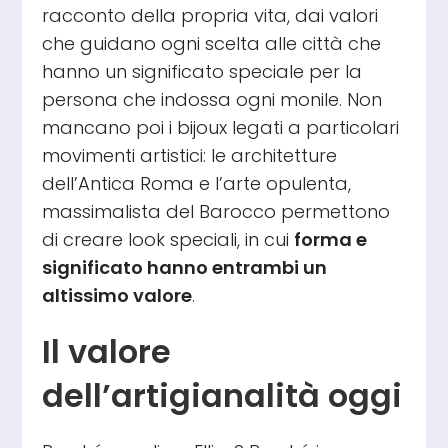
racconto della propria vita, dai valori
che guidano ogni scelta alle città che
hanno un significato speciale per la
persona che indossa ogni monile. Non
mancano poi i bijoux legati a particolari
movimenti artistici: le architetture
dell’Antica Roma e l’arte opulenta,
massimalista del Barocco permettono
di creare look speciali, in cui
forma e
significato hanno entrambi un
altissimo valore
.
Il valore
dell’artigianalità oggi