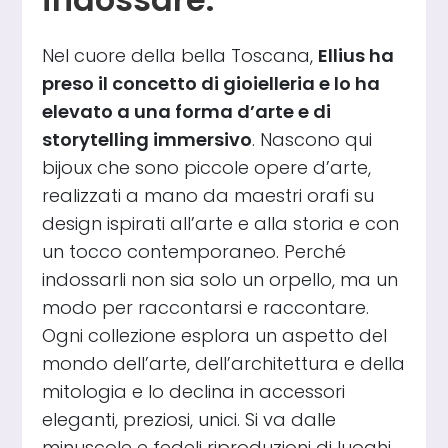
Nel cuore della bella Toscana,
Ellius ha
preso il concetto di gioielleria e lo ha
elevato a una forma d’arte e di
storytelling immersivo
. Nascono qui
bijoux che sono piccole opere d’arte,
realizzati a mano da maestri orafi su
design ispirati all’arte e alla storia e con
un tocco contemporaneo. Perché
indossarli non sia solo un orpello, ma un
modo per raccontarsi e raccontare.
Ogni collezione esplora un aspetto del
mondo dell’arte, dell’architettura e della
mitologia e lo declina in accessori
eleganti, preziosi, unici. Si va dalle
minuscole e fedeli riproduzioni di luoghi