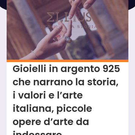
Gioielli in argento 925
che narrano la storia,
i valori e l’arte
italiana, piccole
opere d’arte da
indossare.