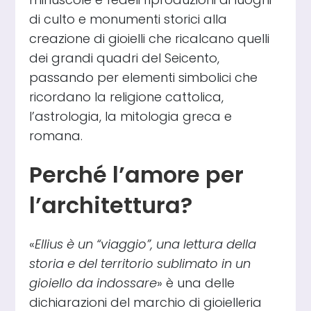
di culto e monumenti storici alla
creazione di gioielli che ricalcano quelli
dei grandi quadri del Seicento,
passando per elementi simbolici che
ricordano la religione cattolica,
l’astrologia, la mitologia greca e
romana.
Perché l’amore per
l’architettura?
«
Ellius è un “viaggio”, una lettura della
storia e del territorio sublimato in un
gioiello da indossare
» è una delle
dichiarazioni del marchio di gioielleria