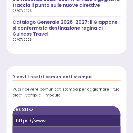
traccia il punto sulle nuove direttive
23/07/2026
Catalogo Generale 2026-2027: il Giappone
si conferma la destinazione regina di
Guiness Travel
20/07/2026
Ricevi i nostri comunicati stampa
Vuoi ricevere comunicati stampa per aggiornare il tuo
blog? Compila il modulo.
URL SITO
*