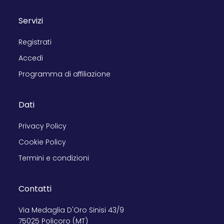
Servizi
Registrati
Accedi
Programma di affiliazione
Dati
Privacy Policy
Cookie Policy
Termini e condizioni
Contatti
Via Medaglia D'Oro Sinisi 43/9
75025 Policoro (MT)