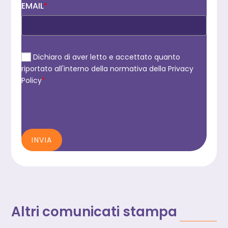
EMAIL
*
Dichiaro di aver letto e accettato quanto
riportato all'interno della normativa della Privacy
Policy
*
leggi l'informativa completa
INVIA
Altri comunicati stampa