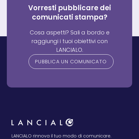
Vorresti pubblicare dei
comunicati stampa?
Cosa aspetti? Sali a bordo e
raggiungi i tuoi obiettivi con
LANCIALO.
PUBBLICA UN COMUNICATO
LANCIALO rinnova il tuo modo di comunicare.