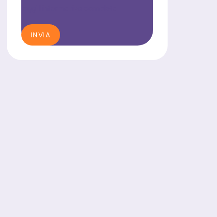
leggi l'informativa completa
INVIA