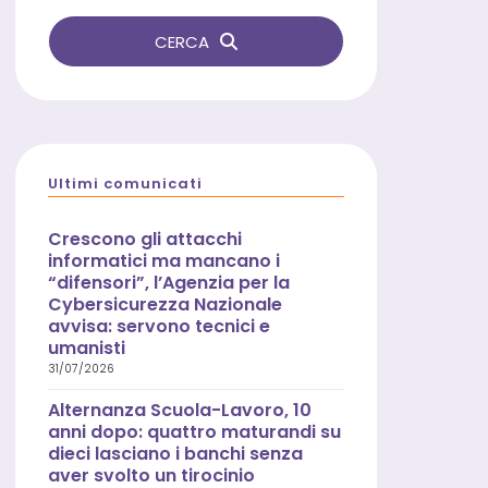
CERCA
Ultimi comunicati
Crescono gli attacchi
informatici ma mancano i
“difensori”, l’Agenzia per la
Cybersicurezza Nazionale
avvisa: servono tecnici e
umanisti
31/07/2026
Alternanza Scuola-Lavoro, 10
anni dopo: quattro maturandi su
dieci lasciano i banchi senza
aver svolto un tirocinio