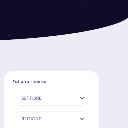
Fai una ricerca
SETTORE
REGIONE