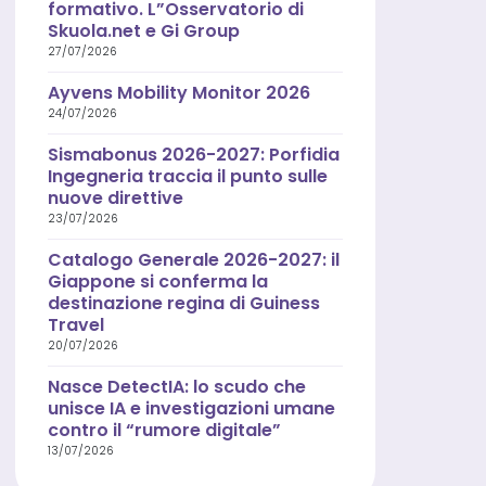
formativo. L”Osservatorio di
Skuola.net e Gi Group
27/07/2026
Ayvens Mobility Monitor 2026
24/07/2026
Sismabonus 2026-2027: Porfidia
Ingegneria traccia il punto sulle
nuove direttive
23/07/2026
Catalogo Generale 2026-2027: il
Giappone si conferma la
destinazione regina di Guiness
Travel
20/07/2026
Nasce DetectIA: lo scudo che
unisce IA e investigazioni umane
contro il “rumore digitale”
13/07/2026