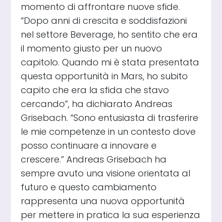
momento di affrontare nuove sfide.
“Dopo anni di crescita e soddisfazioni
nel settore Beverage, ho sentito che era
il momento giusto per un nuovo
capitolo. Quando mi è stata presentata
questa opportunità in Mars, ho subito
capito che era la sfida che stavo
cercando”, ha dichiarato Andreas
Grisebach. “Sono entusiasta di trasferire
le mie competenze in un contesto dove
posso continuare a innovare e
crescere.” Andreas Grisebach ha
sempre avuto una visione orientata al
futuro e questo cambiamento
rappresenta una nuova opportunità
per mettere in pratica la sua esperienza