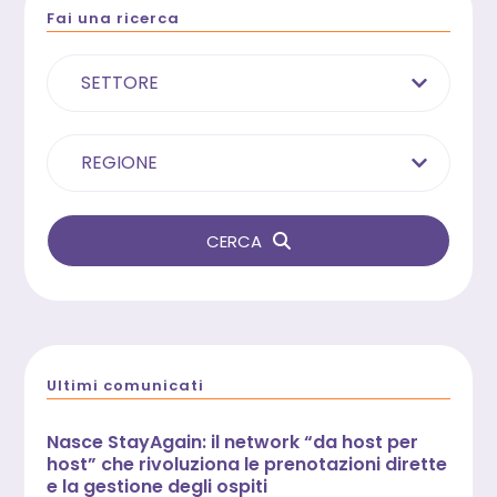
Fai una ricerca
SETTORE
REGIONE
CERCA
Ultimi comunicati
Nasce StayAgain: il network “da host per
host” che rivoluziona le prenotazioni dirette
e la gestione degli ospiti