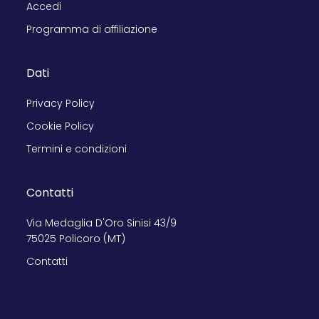
Accedi
Programma di affiliazione
Dati
Privacy Policy
Cookie Policy
Termini e condizioni
Contatti
Via Medaglia D'Oro Sinisi 43/9
75025 Policoro (MT)
Contatti