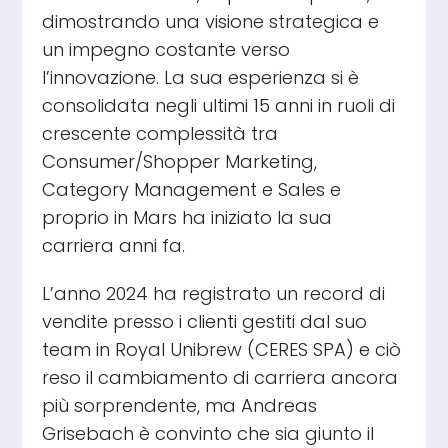
dimostrando una visione strategica e
un impegno costante verso
l’innovazione. La sua esperienza si è
consolidata negli ultimi 15 anni in ruoli di
crescente complessità tra
Consumer/Shopper Marketing,
Category Management e Sales e
proprio in Mars ha iniziato la sua
carriera anni fa.
L’anno 2024 ha registrato un record di
vendite presso i clienti gestiti dal suo
team in Royal Unibrew (CERES SPA) e ciò
reso il cambiamento di carriera ancora
più sorprendente, ma Andreas
Grisebach è convinto che sia giunto il