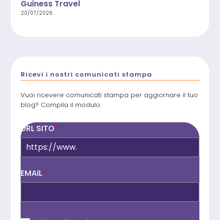
Guiness Travel
20/07/2026
Ricevi i nostri comunicati stampa
Vuoi ricevere comunicati stampa per aggiornare il tuo
blog? Compila il modulo.
URL SITO
*
EMAIL
*