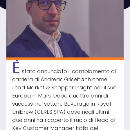
È
stato annunciato il cambiamento di
carriera di Andreas Grisebach come
Lead Market & Shopper Insight per il sud
Europa in Mars. Dopo quattro anni di
successi nel settore Beverage in Royal
Unibrew (CERES SPA) dove negli ultimi
due anni ha ricoperto il ruolo di Head of
Key Customer Manager Italia del