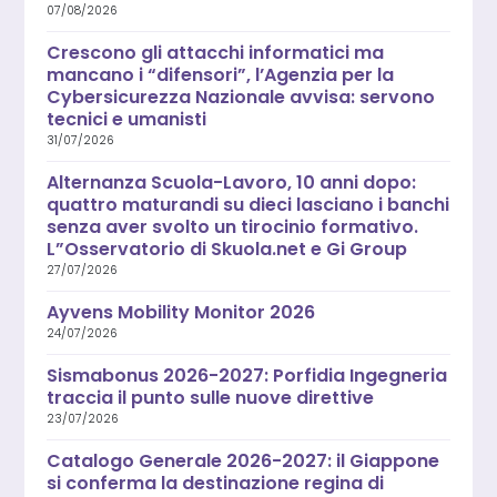
07/08/2026
Crescono gli attacchi informatici ma
mancano i “difensori”, l’Agenzia per la
Cybersicurezza Nazionale avvisa: servono
tecnici e umanisti
31/07/2026
Alternanza Scuola-Lavoro, 10 anni dopo:
quattro maturandi su dieci lasciano i banchi
senza aver svolto un tirocinio formativo.
L”Osservatorio di Skuola.net e Gi Group
27/07/2026
Ayvens Mobility Monitor 2026
24/07/2026
Sismabonus 2026-2027: Porfidia Ingegneria
traccia il punto sulle nuove direttive
23/07/2026
Catalogo Generale 2026-2027: il Giappone
si conferma la destinazione regina di