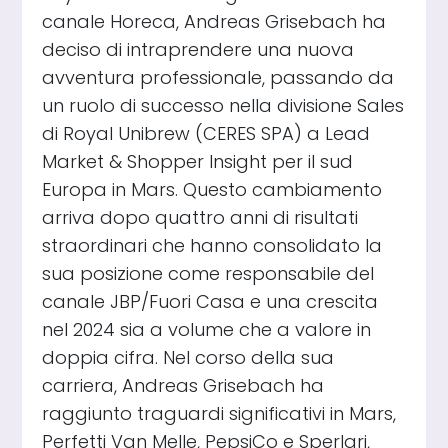
canale Horeca, Andreas Grisebach ha
deciso di intraprendere una nuova
avventura professionale, passando da
un ruolo di successo nella divisione Sales
di Royal Unibrew (CERES SPA) a Lead
Market & Shopper Insight per il sud
Europa in Mars. Questo cambiamento
arriva dopo quattro anni di risultati
straordinari che hanno consolidato la
sua posizione come responsabile del
canale JBP/Fuori Casa e una crescita
nel 2024 sia a volume che a valore in
doppia cifra. Nel corso della sua
carriera, Andreas Grisebach ha
raggiunto traguardi significativi in Mars,
Perfetti Van Melle, PepsiCo e Sperlari,