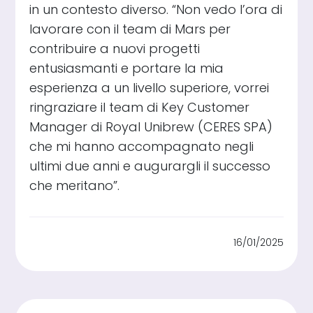
in un contesto diverso. “Non vedo l’ora di
lavorare con il team di Mars per
contribuire a nuovi progetti
entusiasmanti e portare la mia
esperienza a un livello superiore, vorrei
ringraziare il team di Key Customer
Manager di Royal Unibrew (CERES SPA)
che mi hanno accompagnato negli
ultimi due anni e augurargli il successo
che meritano”.
16/01/2025