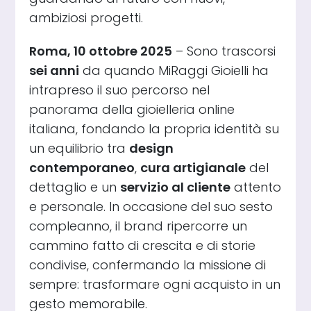
ambiziosi progetti.
Roma, 10 ottobre 2025
– Sono trascorsi
sei anni
da quando MiRaggi Gioielli ha
intrapreso il suo percorso nel
panorama della gioielleria online
italiana, fondando la propria identità su
un equilibrio tra
design
contemporaneo
,
cura artigianale
del
dettaglio e un
servizio al cliente
attento
e personale. In occasione del suo sesto
compleanno, il brand ripercorre un
cammino fatto di crescita e di storie
condivise, confermando la missione di
sempre: trasformare ogni acquisto in un
gesto memorabile.