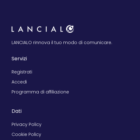
LANCIALO rinnova il tuo modo di comunicare.
Servizi
Registrati
Accedi
Programma di affiliazione
Dati
Privacy Policy
Cookie Policy