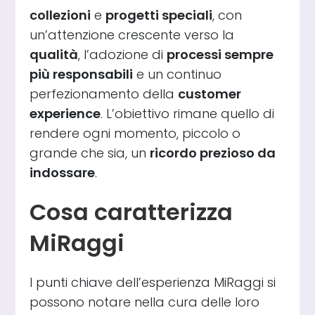
collezioni
e
progetti speciali
, con
un’attenzione crescente verso la
qualità
, l’adozione di
processi sempre
più responsabili
e un continuo
perfezionamento della
customer
experience
. L’obiettivo rimane quello di
rendere ogni momento, piccolo o
grande che sia, un
ricordo prezioso da
indossare
.
Cosa caratterizza
MiRaggi
I punti chiave dell’esperienza MiRaggi si
possono notare nella cura delle loro