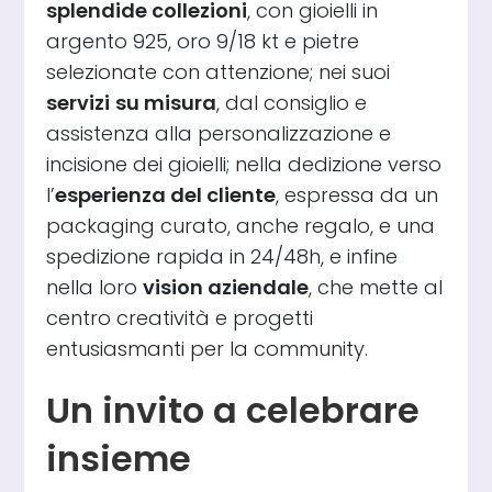
splendide collezioni
, con gioielli in
argento 925, oro 9/18 kt e pietre
selezionate con attenzione; nei suoi
servizi
su misura
, dal consiglio e
assistenza alla personalizzazione e
incisione dei gioielli; nella dedizione verso
l’
esperienza del cliente
, espressa da un
packaging curato, anche regalo, e una
spedizione rapida in 24/48h, e infine
nella loro
vision aziendale
, che mette al
centro creatività e progetti
entusiasmanti per la community.
Un invito a celebrare
insieme