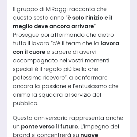
Il gruppo di MiRaggi racconta che
questo sesto anno “
è solo l’inizio
e il
meglio deve ancora arrivare
“.
Prosegue poi affermando che dietro
tutto il lavoro “c’è il team che la
lavora
con il cuore
e sapere di avervi
accompagnato nei vostri momenti
speciali è il regalo più bello che
potessimo ricevere”, a confermare
ancora la passione e l’entusiasmo che
anima la squadra al servizio del
pubblico.
Questo anniversario rappresenta anche
un
ponte verso il futuro
. L’impegno del
brand si concentrerà su
nuove