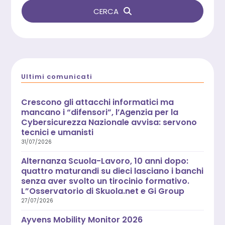
CERCA
Ultimi comunicati
Crescono gli attacchi informatici ma
mancano i “difensori”, l’Agenzia per la
Cybersicurezza Nazionale avvisa: servono
tecnici e umanisti
31/07/2026
Alternanza Scuola-Lavoro, 10 anni dopo:
quattro maturandi su dieci lasciano i banchi
senza aver svolto un tirocinio formativo.
L”Osservatorio di Skuola.net e Gi Group
27/07/2026
Ayvens Mobility Monitor 2026