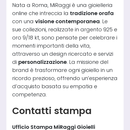
Nata a Roma, MiRaggi è una gioielleria
online che intreccia la
tradizione orafa
con una
visione contemporanea
. Le
sue collezioni, realizzate in argento 925 e
oro 9/18 kt, sono pensate per celebrare i
momenti importanti della vita,
attraverso un design ricercato e servizi
di
personalizzazione
. La missione del
brand è trasformare ogni gioiello in un
ricordo prezioso, offrendo un’esperienza
d’acquisto basata su empatia e
competenza.
Contatti stampa
Ufficio Stampa MiRaggi Gioielli